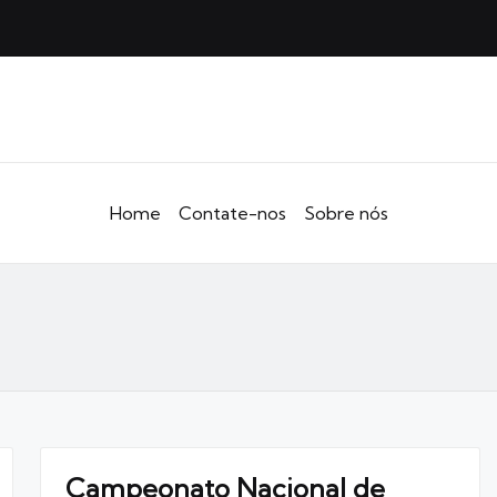
Home
Contate-nos
Sobre nós
Campeonato Nacional de