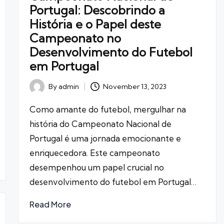
Portugal: Descobrindo a
História e o Papel deste
Campeonato no
Desenvolvimento do Futebol
em Portugal
November 13, 2023
By
admin
Posted
by
Como amante do futebol, mergulhar na
história do Campeonato Nacional de
Portugal é uma jornada emocionante e
enriquecedora. Este campeonato
desempenhou um papel crucial no
desenvolvimento do futebol em Portugal…
Read More