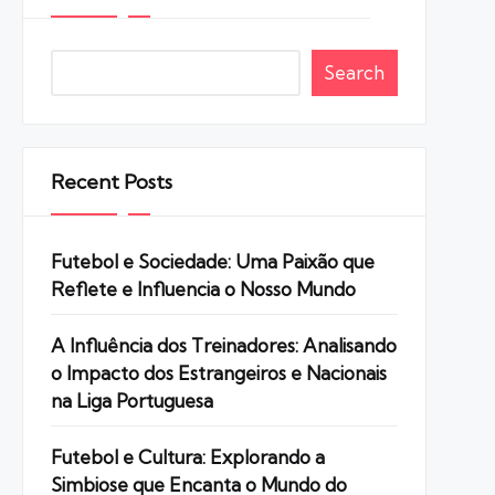
Search
Recent Posts
Futebol e Sociedade: Uma Paixão que
Reflete e Influencia o Nosso Mundo
A Influência dos Treinadores: Analisando
o Impacto dos Estrangeiros e Nacionais
na Liga Portuguesa
Futebol e Cultura: Explorando a
Simbiose que Encanta o Mundo do