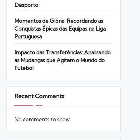
Desporto
Momentos de Glória: Recordando as
Conquistas Épicas das Equipas na Liga
Portuguesa
Impacto das Transferências: Analisando
as Mudanças que Agitam o Mundo do
Futebol
Recent Comments
No comments to show.