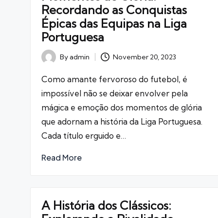
Recordando as Conquistas
Épicas das Equipas na Liga
Portuguesa
November 20, 2023
By
admin
Posted
by
Como amante fervoroso do futebol, é
impossível não se deixar envolver pela
mágica e emoção dos momentos de glória
que adornam a história da Liga Portuguesa.
Cada título erguido e…
Read More
A História dos Clássicos: