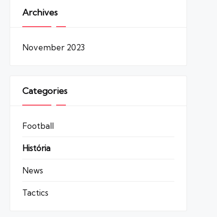
Archives
November 2023
Categories
Football
História
News
Tactics