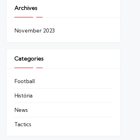
Archives
November 2023
Categories
Football
História
News
Tactics