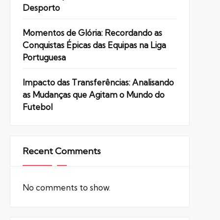
Desporto
Momentos de Glória: Recordando as
Conquistas Épicas das Equipas na Liga
Portuguesa
Impacto das Transferências: Analisando
as Mudanças que Agitam o Mundo do
Futebol
Recent Comments
No comments to show.