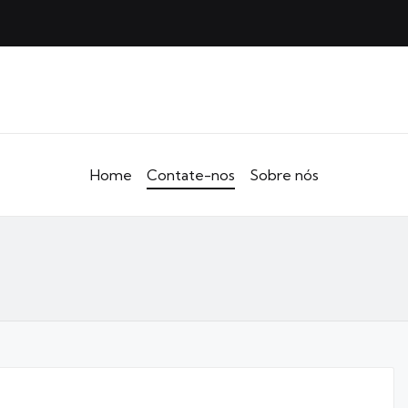
Home
Contate-nos
Sobre nós