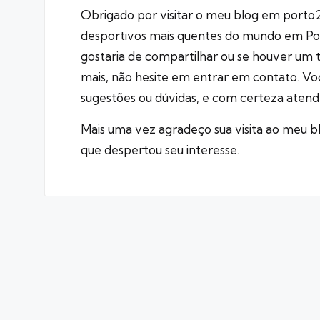
Obrigado por visitar o meu blog em porto
desportivos mais quentes do mundo em Port
gostaria de compartilhar ou se houver um t
mais, não hesite em entrar em contato. V
sugestões ou dúvidas, e com certeza atender
Mais uma vez agradeço sua visita ao meu 
que despertou seu interesse.