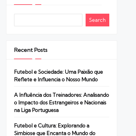
Search
Recent Posts
Futebol e Sociedade: Uma Paixão que
Reflete e Influencia o Nosso Mundo
A Influência dos Treinadores: Analisando
o Impacto dos Estrangeiros e Nacionais
na Liga Portuguesa
Futebol e Cultura: Explorando a
Simbiose que Encanta o Mundo do