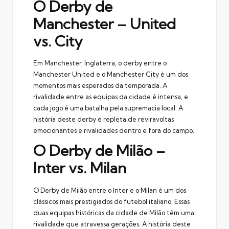
O Derby de
Manchester – United
vs. City
Em Manchester, Inglaterra, o derby entre o
Manchester United e o Manchester City é um dos
momentos mais esperados da temporada. A
rivalidade entre as equipas da cidade é intensa, e
cada jogo é uma batalha pela supremacia local. A
história deste derby é repleta de reviravoltas
emocionantes e rivalidades dentro e fora do campo.
O Derby de Milão –
Inter vs. Milan
O Derby de Milão entre o Inter e o Milan é um dos
clássicos mais prestigiados do futebol italiano. Essas
duas equipas históricas da cidade de Milão têm uma
rivalidade que atravessa gerações. A história deste