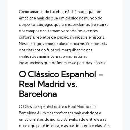
by
Como amante do futebol, não há nada que nos
emocione mais do que um clássico no mundo do
desporto. São jogos que transcendem as fronteiras
dos campos e se tornam verdadeiros eventos
culturais, repletos de paixão, rivalidade e história.
Neste artigo, vamos explorar a rica história por trás
dos clássicos do futebol, mergulhando nas
rivalidades mais intensas e nas histórias
inesquecíveis que definem essas partidas icónicas.
O Clássico Espanhol –
Real Madrid vs.
Barcelona
O Clássico Espanhol entre o Real Madrid e o
Barcelona é um dos confrontos mais assistidos e
emocionantes do mundo. A rivalidade entre essas
duas equipas é intensa, e as partidas entre elas têm