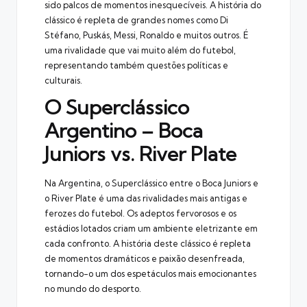
sido palcos de momentos inesquecíveis. A história do
clássico é repleta de grandes nomes como Di
Stéfano, Puskás, Messi, Ronaldo e muitos outros. É
uma rivalidade que vai muito além do futebol,
representando também questões políticas e
culturais.
O Superclássico
Argentino – Boca
Juniors vs. River Plate
Na Argentina, o Superclássico entre o Boca Juniors e
o River Plate é uma das rivalidades mais antigas e
ferozes do futebol. Os adeptos fervorosos e os
estádios lotados criam um ambiente eletrizante em
cada confronto. A história deste clássico é repleta
de momentos dramáticos e paixão desenfreada,
tornando-o um dos espetáculos mais emocionantes
no mundo do desporto.