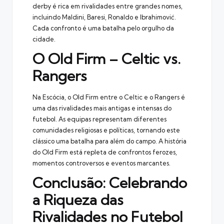
derby é rica em rivalidades entre grandes nomes,
incluindo Maldini, Baresi, Ronaldo e Ibrahimović.
Cada confronto é uma batalha pelo orgulho da
cidade.
O Old Firm – Celtic vs.
Rangers
Na Escócia, o Old Firm entre o Celtic e o Rangers é
uma das rivalidades mais antigas e intensas do
futebol. As equipas representam diferentes
comunidades religiosas e políticas, tornando este
clássico uma batalha para além do campo. A história
do Old Firm está repleta de confrontos ferozes,
momentos controversos e eventos marcantes.
Conclusão: Celebrando
a Riqueza das
Rivalidades no Futebol