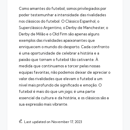
Como amantes do futebol, somos privilegiados por
poder testemunhar a intensidade das rivalidades
nos clássicos do futebol. O Clássico Espanhol, o
Superclássico Argentino, o Derby de Manchester, o
Derby de Milão e o Old Firm são apenas alguns
exemplos das rivalidades apaixonantes que
enriquecem o mundo do desporto. Cada confronto
é uma oportunidade de celebrar a história e a
paixão que tornam o futebol tão cativante. À
medida que continuamos a torcer pelas nossas
equipas favoritas, não podemos deixar de apreciar o
valor das rivalidades que elevam o futebol a um
nível mais profundo de significado e emoção. O
futebol é mais do que um jogo; é uma parte
essencial da cultura e da história, e os clássicos são a
sua expressão mais vibrante.
Last updated on November 17, 2023